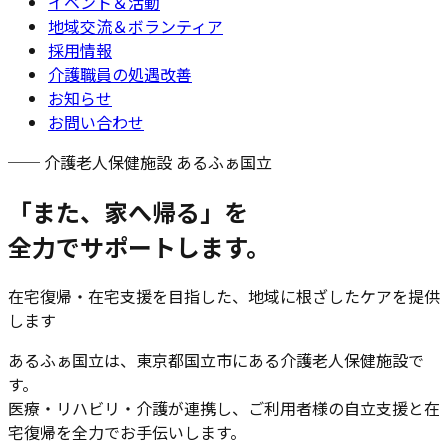
イベント＆活動
地域交流＆ボランティア
採用情報
介護職員の処遇改善
お知らせ
お問い合わせ
── 介護老人保健施設 あるふぁ国立
「また、家へ帰る」を
全力でサポートします。
在宅復帰・在宅支援を目指した、地域に根ざしたケアを提供
します
あるふぁ国立は、東京都国立市にある介護老人保健施設で
す。
医療・リハビリ・介護が連携し、ご利用者様の自立支援と在
宅復帰を全力でお手伝いします。