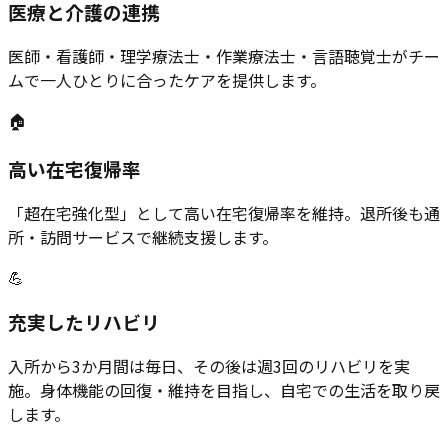
医療と介護の連携
医師・看護師・理学療法士・作業療法士・言語聴覚士がチー
ムで一人ひとりに合ったケアを提供します。
🏠
高い在宅復帰率
「超在宅強化型」として高い在宅復帰率を維持。退所後も通
所・訪問サービスで継続支援します。
💪
充実したリハビリ
入所から3か月間は毎日、その後は週3回のリハビリを実
施。身体機能の回復・維持を目指し、自宅での生活を取り戻
します。