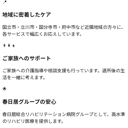
📍
地域に密着したケア
国立市・立川市・国分寺市・府中市など近隣地域の方々に、
各サービスで幅広くお応えしています。
👨‍👩‍👧
ご家族へのサポート
ご家族への介護指導や相談支援も行っています。退所後の生
活を一緒に考えます。
🌟
春日居グループの安心
春日居総合リハビリテーション病院グループとして、高水準
のリハビリ医療を提供します。