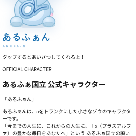
α
あるふぁん
ARUFA-N
タップするとあいさつしてくれるよ！
OFFICIAL CHARACTER
あるふぁ国立 公式キャラクター
「あるふぁん」
あるふぁんは、αをトランクにした小さなゾウのキャラクタ
ーです。
「今までの人生に、これからの人生に、＋α（プラスアルフ
ァ）の豊かな毎日をあなたへ」
という あるふぁ国立の願い