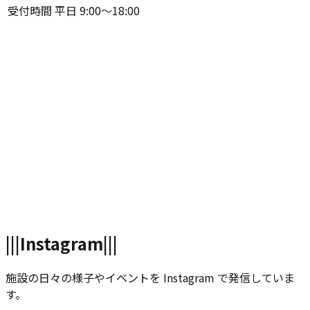
受付時間
平日 9:00〜18:00
|||
Instagram
|||
施設の日々の様子やイベントを Instagram で発信していま
す。