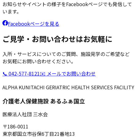
お知らせやイベントの様子をFacebookページでも発信して
います。
Facebookページを見る
ご見学・お問い合わせはお気軽に
入所・サービスについてのご質問、施設見学のご希望など
お気軽にお問い合わせください。
📞
042-577-8121
✉️ メールでお問い合わせ
ALPHA KUNITACHI GERIATRIC HEALTH SERVICES FACILITY
介護老人保健施設 あるふぁ国立
医療法人社団 三水会
〒186-0011
東京都国立市谷保6丁目21番地13