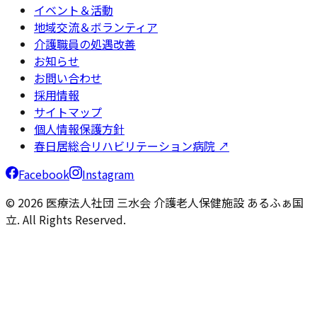
イベント＆活動
地域交流＆ボランティア
介護職員の処遇改善
お知らせ
お問い合わせ
採用情報
サイトマップ
個人情報保護方針
春日居総合リハビリテーション病院 ↗
Facebook
Instagram
© 2026 医療法人社団 三水会 介護老人保健施設 あるふぁ国
立. All Rights Reserved.