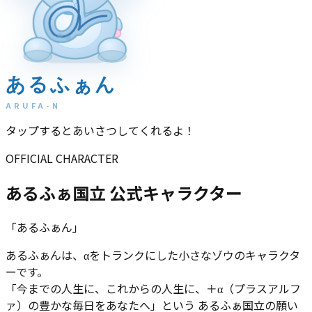
α
あるふぁん
ARUFA-N
タップするとあいさつしてくれるよ！
OFFICIAL CHARACTER
あるふぁ国立 公式キャラクター
「あるふぁん」
あるふぁんは、αをトランクにした小さなゾウのキャラクタ
ーです。
「今までの人生に、これからの人生に、＋α（プラスアルフ
ァ）の豊かな毎日をあなたへ」
という あるふぁ国立の願い