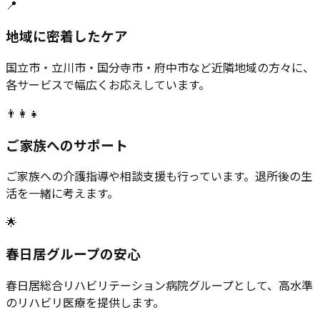
📍
地域に密着したケア
国立市・立川市・国分寺市・府中市など近隣地域の方々に、
各サービスで幅広くお応えしています。
👨‍👩‍👧
ご家族へのサポート
ご家族への介護指導や相談支援も行っています。退所後の生
活を一緒に考えます。
🌟
春日居グループの安心
春日居総合リハビリテーション病院グループとして、高水準
のリハビリ医療を提供します。