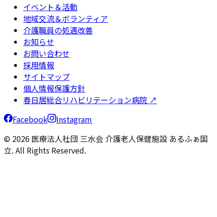
イベント＆活動
地域交流＆ボランティア
介護職員の処遇改善
お知らせ
お問い合わせ
採用情報
サイトマップ
個人情報保護方針
春日居総合リハビリテーション病院 ↗
Facebook
Instagram
© 2026 医療法人社団 三水会 介護老人保健施設 あるふぁ国
立. All Rights Reserved.