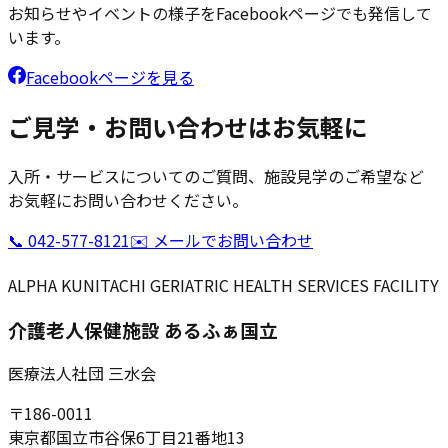
お知らせやイベントの様子をFacebookページでも発信して
います。
Facebookページを見る
ご見学・お問い合わせはお気軽に
入所・サービスについてのご質問、施設見学のご希望など
お気軽にお問い合わせください。
📞
042-577-8121
✉️ メールでお問い合わせ
ALPHA KUNITACHI GERIATRIC HEALTH SERVICES FACILITY
介護老人保健施設 あるふぁ国立
医療法人社団 三水会
〒186-0011
東京都国立市谷保6丁目21番地13