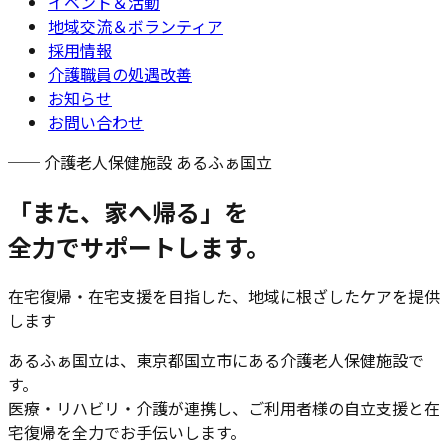
イベント＆活動
地域交流＆ボランティア
採用情報
介護職員の処遇改善
お知らせ
お問い合わせ
── 介護老人保健施設 あるふぁ国立
「また、家へ帰る」を
全力でサポートします。
在宅復帰・在宅支援を目指した、地域に根ざしたケアを提供
します
あるふぁ国立は、東京都国立市にある介護老人保健施設で
す。
医療・リハビリ・介護が連携し、ご利用者様の自立支援と在
宅復帰を全力でお手伝いします。