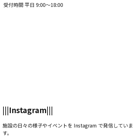
受付時間
平日 9:00〜18:00
|||
Instagram
|||
施設の日々の様子やイベントを Instagram で発信していま
す。