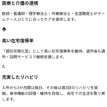
医療と介護の連携
医師・看護師・理学療法士・作業療法士・言語聴覚士がチー
ムで一人ひとりに合ったケアを提供します。
🏠
高い在宅復帰率
「超在宅強化型」として高い在宅復帰率を維持。退所後も通
所・訪問サービスで継続支援します。
💪
充実したリハビリ
入所から3か月間は毎日、その後は週3回のリハビリを実
施。身体機能の回復・維持を目指し、自宅での生活を取り戻
します。