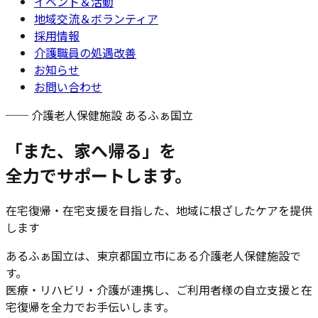
イベント＆活動
地域交流＆ボランティア
採用情報
介護職員の処遇改善
お知らせ
お問い合わせ
── 介護老人保健施設 あるふぁ国立
「また、家へ帰る」を
全力でサポートします。
在宅復帰・在宅支援を目指した、地域に根ざしたケアを提供
します
あるふぁ国立は、東京都国立市にある介護老人保健施設で
す。
医療・リハビリ・介護が連携し、ご利用者様の自立支援と在
宅復帰を全力でお手伝いします。