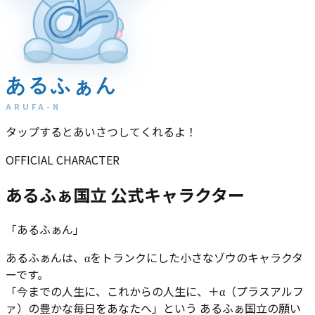
α
あるふぁん
ARUFA-N
タップするとあいさつしてくれるよ！
OFFICIAL CHARACTER
あるふぁ国立 公式キャラクター
「あるふぁん」
あるふぁんは、αをトランクにした小さなゾウのキャラクタ
ーです。
「今までの人生に、これからの人生に、＋α（プラスアルフ
ァ）の豊かな毎日をあなたへ」
という あるふぁ国立の願い