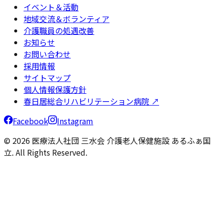
イベント＆活動
地域交流＆ボランティア
介護職員の処遇改善
お知らせ
お問い合わせ
採用情報
サイトマップ
個人情報保護方針
春日居総合リハビリテーション病院 ↗
Facebook
Instagram
© 2026 医療法人社団 三水会 介護老人保健施設 あるふぁ国
立. All Rights Reserved.