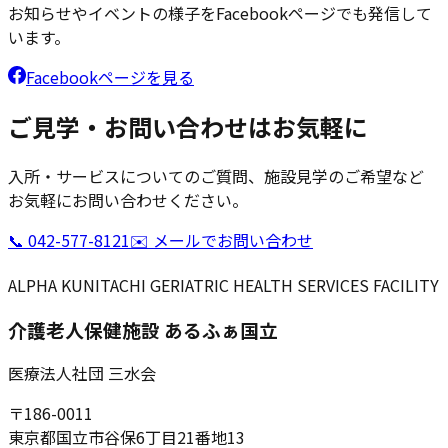
お知らせやイベントの様子をFacebookページでも発信して
います。
Facebookページを見る
ご見学・お問い合わせはお気軽に
入所・サービスについてのご質問、施設見学のご希望など
お気軽にお問い合わせください。
📞
042-577-8121
✉️ メールでお問い合わせ
ALPHA KUNITACHI GERIATRIC HEALTH SERVICES FACILITY
介護老人保健施設 あるふぁ国立
医療法人社団 三水会
〒186-0011
東京都国立市谷保6丁目21番地13