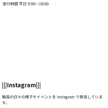
受付時間
平日 9:00〜18:00
|||
Instagram
|||
施設の日々の様子やイベントを Instagram で発信していま
す。