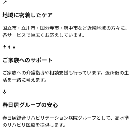
📍
地域に密着したケア
国立市・立川市・国分寺市・府中市など近隣地域の方々に、
各サービスで幅広くお応えしています。
👨‍👩‍👧
ご家族へのサポート
ご家族への介護指導や相談支援も行っています。退所後の生
活を一緒に考えます。
🌟
春日居グループの安心
春日居総合リハビリテーション病院グループとして、高水準
のリハビリ医療を提供します。