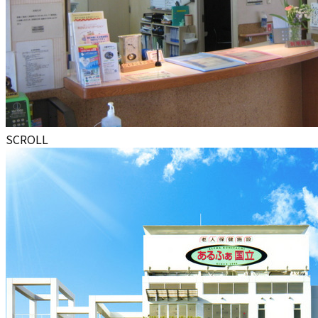
SCROLL